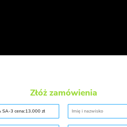
Złóż zamówienia