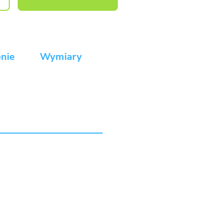
nie
Wymiary