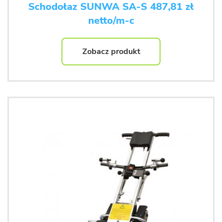
Schodołaz SUNWA SA-S 487,81 zł
netto/m-c
Zobacz produkt