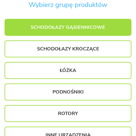
Wybierz grupę produktów
SCHODOŁAZY GĄSIENNICOWE
SCHODOŁAZY KROCZĄCE
ŁÓŻKA
PODNOŚNIKI
ROTORY
INNE URZĄDZENIA