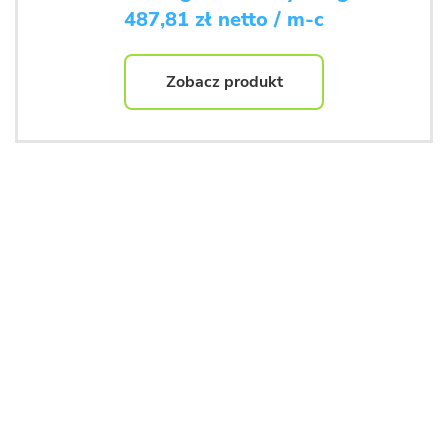
487,81 zł netto / m-c
Zobacz produkt