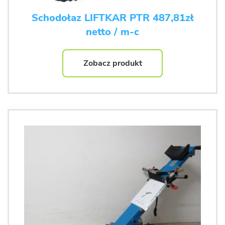
Schodołaz LIFTKAR PTR 487,81zł
netto / m-c
Zobacz produkt